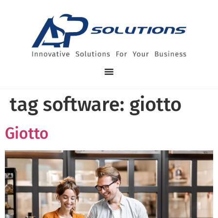
tag software:
giotto
Giotto