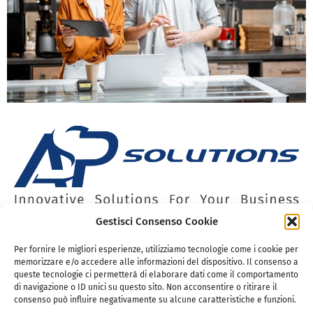
Gestisci Consenso Cookie
Azienda
Lavora con noi
Assistenza
Per fornire le migliori esperienze, utilizziamo tecnologie come i cookie per
memorizzare e/o accedere alle informazioni del dispositivo. Il consenso a
Privacy Policy
queste tecnologie ci permetterà di elaborare dati come il comportamento
di navigazione o ID unici su questo sito. Non acconsentire o ritirare il
consenso può influire negativamente su alcune caratteristiche e funzioni.