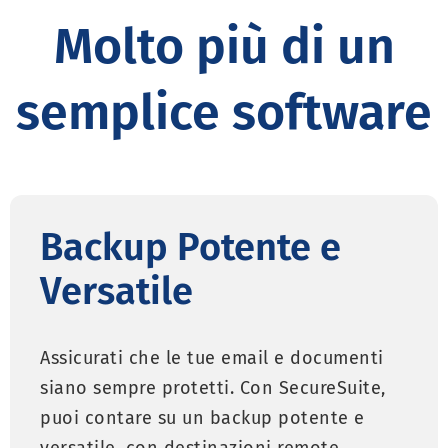
Molto più di un
semplice software
Backup Potente e
Versatile
Assicurati che le tue email e documenti
siano sempre protetti. Con SecureSuite,
puoi contare su un backup potente e