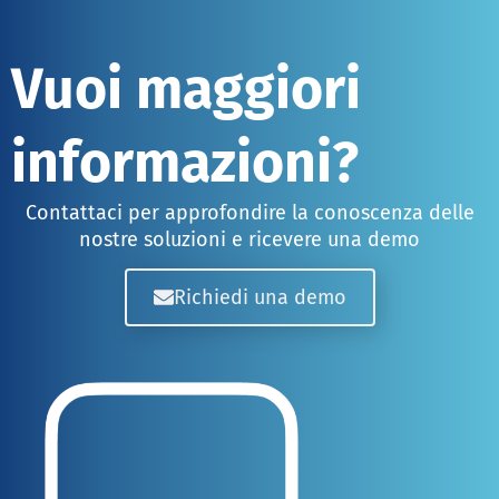
Vuoi maggiori
informazioni?
Contattaci per approfondire la conoscenza delle
nostre soluzioni e ricevere una demo
Richiedi una demo