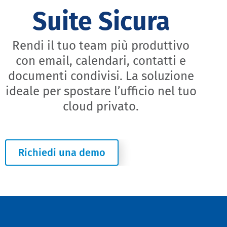
Suite Sicura
Rendi il tuo team più produttivo
con email, calendari, contatti e
documenti condivisi. La soluzione
ideale per spostare l’ufficio nel tuo
cloud privato.
Richiedi una demo