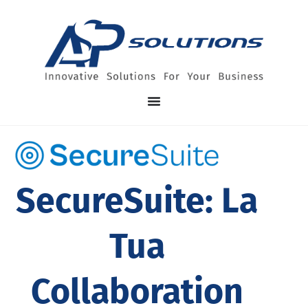
SecureSuite: La
Tua
Collaboration