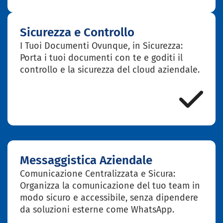
Sicurezza e Controllo
I Tuoi Documenti Ovunque, in Sicurezza:
Porta i tuoi documenti con te e goditi il
controllo e la sicurezza del cloud aziendale.
Messaggistica Aziendale
Comunicazione Centralizzata e Sicura:
Organizza la comunicazione del tuo team in
modo sicuro e accessibile, senza dipendere
da soluzioni esterne come WhatsApp.