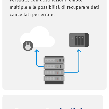
versatile, con destinazioni remote
multiple e la possibilità di recuperare dati
cancellati per errore.