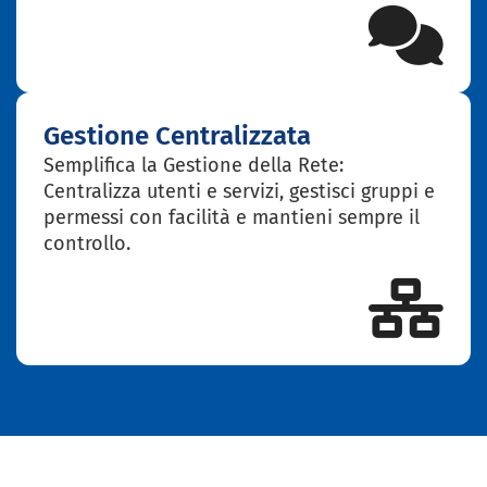
Gestione Centralizzata
Semplifica la Gestione della Rete:
Centralizza utenti e servizi, gestisci gruppi e
permessi con facilità e mantieni sempre il
controllo.