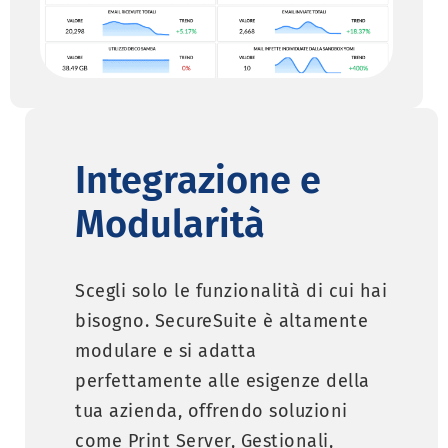
Integrazione e
Modularità
Scegli solo le funzionalità di cui hai
bisogno. SecureSuite è altamente
modulare e si adatta
perfettamente alle esigenze della
tua azienda, offrendo soluzioni
come Print Server, Gestionali,