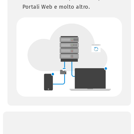
Portali Web e molto altro.