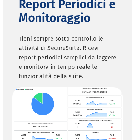
Report Periodici e
Monitoraggio
Tieni sempre sotto controllo le
attività di SecureSuite. Ricevi
report periodici semplici da leggere
e monitora in tempo reale le
funzionalità della suite.