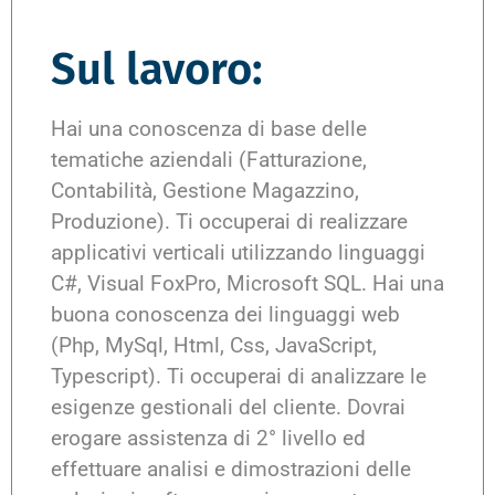
Sul lavoro:
Hai una conoscenza di base delle
tematiche aziendali (Fatturazione,
Contabilità, Gestione Magazzino,
Produzione). Ti occuperai di realizzare
applicativi verticali utilizzando linguaggi
C#, Visual FoxPro, Microsoft SQL. Hai una
buona conoscenza dei linguaggi web
(Php, MySql, Html, Css, JavaScript,
Typescript). Ti occuperai di analizzare le
esigenze gestionali del cliente. Dovrai
erogare assistenza di 2° livello ed
effettuare analisi e dimostrazioni delle