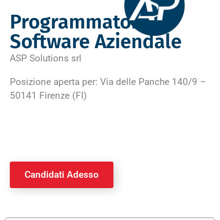
Programmatore
Software Aziendale
ASP Solutions srl
Posizione aperta per: Via delle Panche 140/9 –
50141 Firenze (FI)
Candidati Adesso